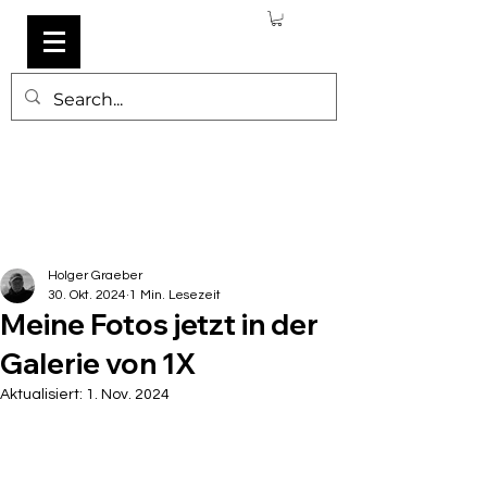
Holger Graeber
30. Okt. 2024
1 Min. Lesezeit
Meine Fotos jetzt in der
Galerie von 1X
Aktualisiert:
1. Nov. 2024