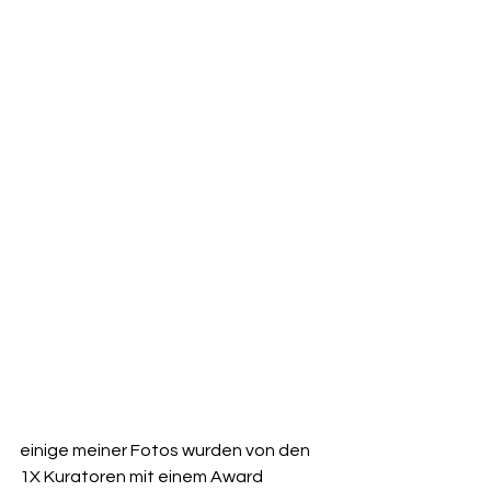
einige meiner Fotos wurden von den 
1X Kuratoren mit einem Award 