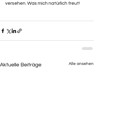
versehen. Was mich natürlich freut!
Alle ansehen
Aktuelle Beiträge