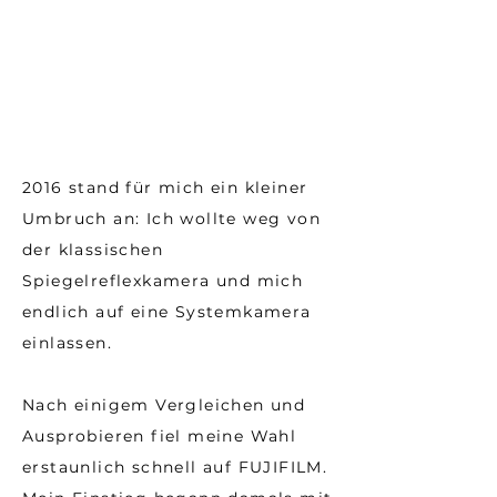
2016 stand für mich ein kleiner
Umbruch an: Ich wollte weg von
der klassischen
Spiegelreflexkamera und mich
endlich auf eine Systemkamera
einlassen.
Nach einigem Vergleichen und
Ausprobieren fiel meine Wahl
erstaunlich schnell auf FUJIFILM.