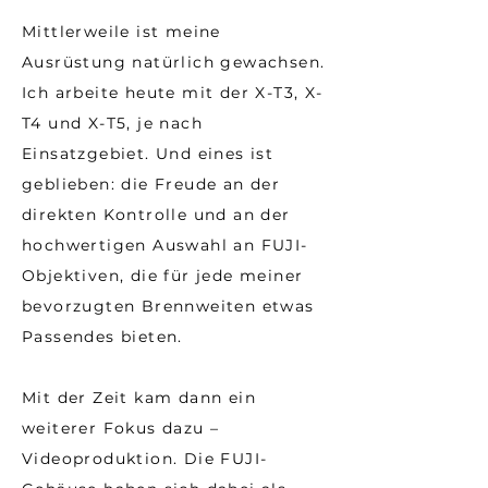
Mittlerweile ist meine
Ausrüstung natürlich gewachsen.
Ich arbeite heute mit der X-T3, X-
T4 und X-T5, je nach
Einsatzgebiet. Und eines ist
geblieben: die Freude an der
direkten Kontrolle und an der
hochwertigen Auswahl an FUJI-
Objektiven, die für jede meiner
bevorzugten Brennweiten etwas
Passendes bieten.
Mit der Zeit kam dann ein
weiterer Fokus dazu –
Videoproduktion. Die FUJI-