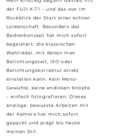
Mein Einstieg begann damals mit
der FUJI X-T1 – und das war im
Rückblick der Start einer echten
Leidenschaft. Besonders das
Bedienkonzept hat mich sofort
begeistert: die klassischen
Wahlräder, mit denen man
Belichtungszeit, ISO oder
Belichtungskorrektur direkt
einstellen kann. Kein Menü-
Gewühle, keine endlosen Knöpfe
– einfach fotografieren. Dieses
analoge, bewusste Arbeiten mit
der Kamera hat mich sofort
gepackt und prägt bis heute
meinen Stil.