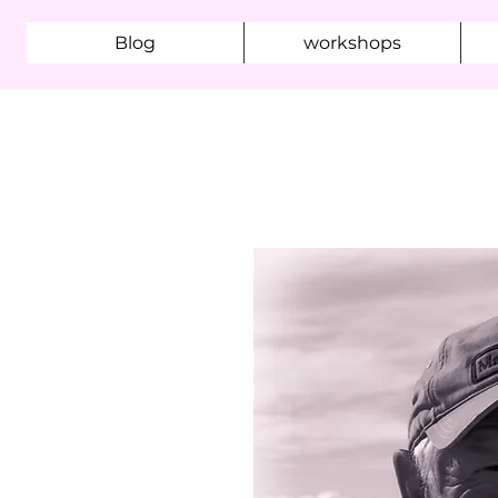
Blog
workshops