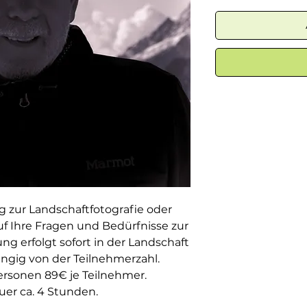
g zur Landschaftfotografie oder
uf Ihre Fragen und Bedürfnisse zur
ng erfolgt sofort in der Landschaft
hängig von der Teilnehmerzahl.
Personen 89€ je Teilnehmer.
er ca. 4 Stunden.