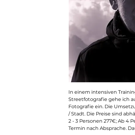
In einem intensiven Trainin
Streetfotografie gehe ich a
Fotografie ein. Die Umsetzu
/ Stadt. Die Preise sind ab
2 - 3 Personen 277€; Ab 4 
Termin nach Absprache. Dau