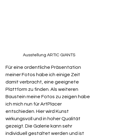
Ausstellung ARTIC GIANTS
Für eine ordentliche Präsentation 
meiner Fotos habe ich einige Zeit 
damit verbracht, eine geeignete 
Plattform zu finden. Als weiteren 
Baustein meine Fotos zu zeigen habe 
ich mich nun für ArtPlacer 
entschieden. Hier wird Kunst 
wirkungsvoll und in hoher Qualität 
gezeigt. Die Galerie kann sehr 
individuell gestaltet werden und ist 