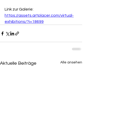
Link zur Galerie: 
https://assets.artplacer.com/virtual-
exhibitions/?i=18699
Alle ansehen
Aktuelle Beiträge