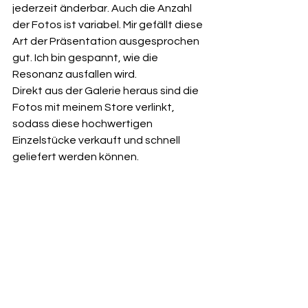
jederzeit änderbar. Auch die Anzahl 
der Fotos ist variabel. Mir gefällt diese 
Art der Präsentation ausgesprochen 
gut. Ich bin gespannt, wie die 
Resonanz ausfallen wird. 
Direkt aus der Galerie heraus sind die 
Fotos mit meinem Store verlinkt, 
sodass diese hochwertigen 
Einzelstücke verkauft und schnell 
geliefert werden können.